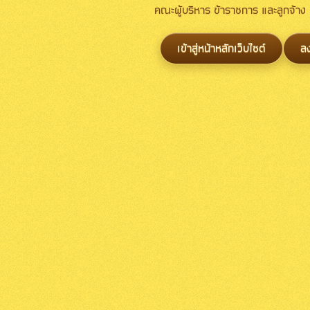
คณะผู้บริหาร ข้าราชการ และลูกจ้า
เข้าสู่หน้าหลักเว็บไซต์
ล